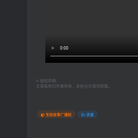
©
版权声明
文章版权归作者所有，未经允许请勿转载。
圣经故事广播剧
讲道