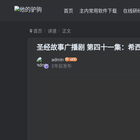
首页
主内常用软件下载
在线研
首页
讲道
正文
圣经故事广播剧 第四十一集：希
admin
2年前发布