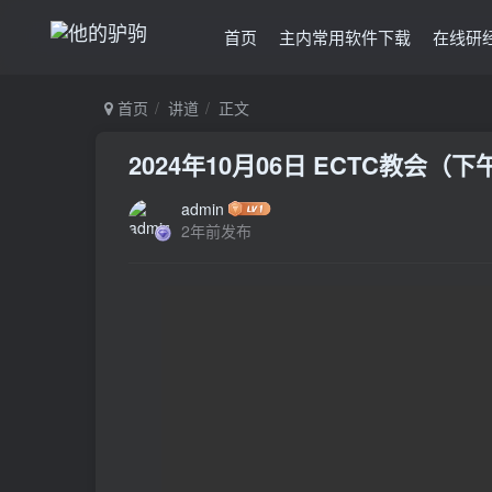
首页
主内常用软件下载
在线研
首页
讲道
正文
2024年10月06日 ECTC教会
admin
2年前发布