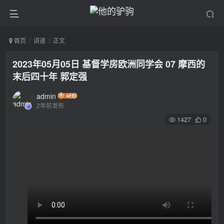
首页
讲道
正文
2023年05月05日 基督学房欧洲同学会 07 摩西的
末后四十年 郭定强
admin
2年前发布
1427
0