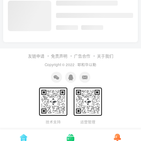
友链申请
免责声明
广告合作
关于我们
Copyright © 2022 ·
耶和华以勒
技术支持
运营管理