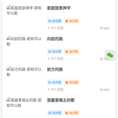
家庭就是神学
未分类
未分类
6个月前
340
向前的路
未分类
未分类
6个月前
306
前方的路
未分类
未分类
6个月前
354
我最爱唱主的歌
未分类
未分类