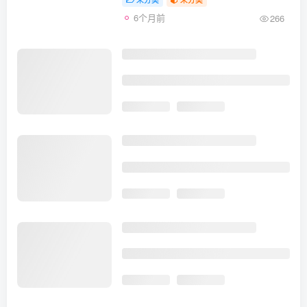
6个月前
266