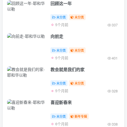
回顾这一年
未分类
未分类
5个月前
337
向前走
未分类
未分类
5个月前
401
教会就是我们的家
未分类
未分类
5个月前
328
喜迎新春来
未分类
新年专辑
6个月前
338