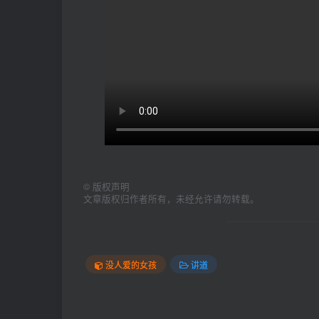
©
版权声明
文章版权归作者所有，未经允许请勿转载。
没人爱的女孩
讲道