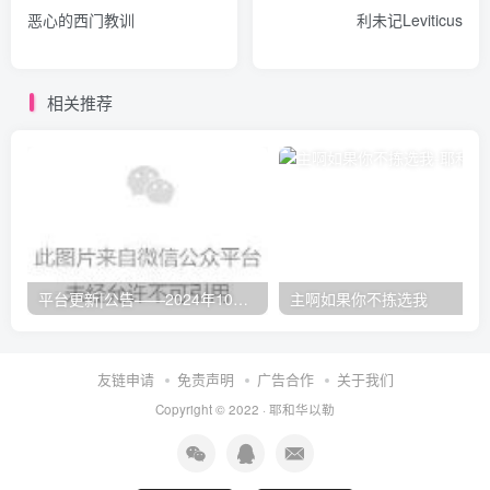
恶心的西门教训
利未记Leviticus
相关推荐
平台更新|公告——2024年10月5日
主啊如果你不拣选我
友链申请
免责声明
广告合作
关于我们
Copyright © 2022 ·
耶和华以勒