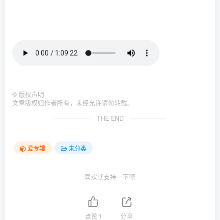
©
版权声明
文章版权归作者所有，未经允许请勿转载。
THE END
爱专辑
未分类
喜欢就支持一下吧
点赞
1
分享