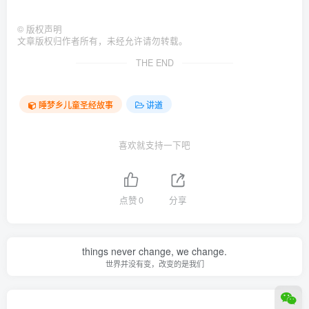
©
版权声明
文章版权归作者所有，未经允许请勿转载。
THE END
睡梦乡儿童圣经故事
讲道
喜欢就支持一下吧
点赞
0
分享
things never change, we change.
世界并没有变，改变的是我们