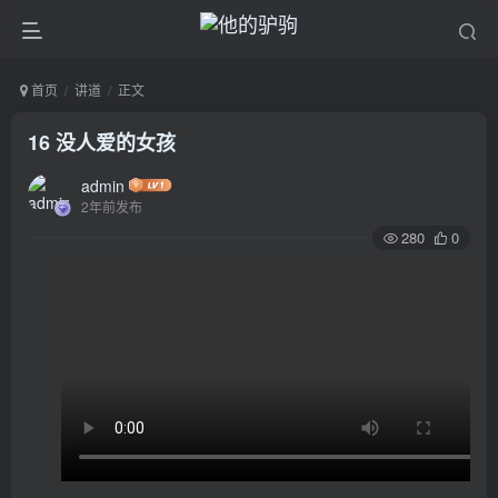
首页
讲道
正文
16 没人爱的女孩
admin
2年前发布
280
0