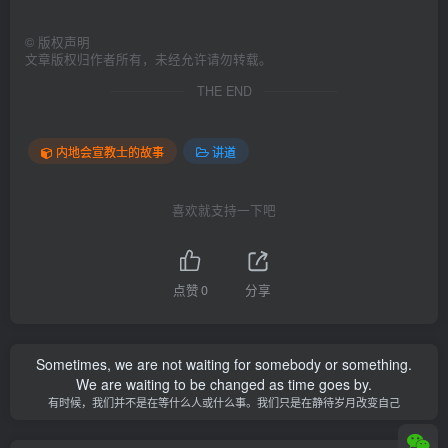
©
版权声明
文章版权归作者所有，未经允许请勿转载。
THE END
内地会宣教士的故事
讲道
喜欢就支持一下吧
点赞
0
分享
Sometimes, we are not waiting for somebody or something.
We are waiting to be changed as time goes by.
有时候，我们并不是在等什么人或什么事。我们只是在静待岁月改变自己