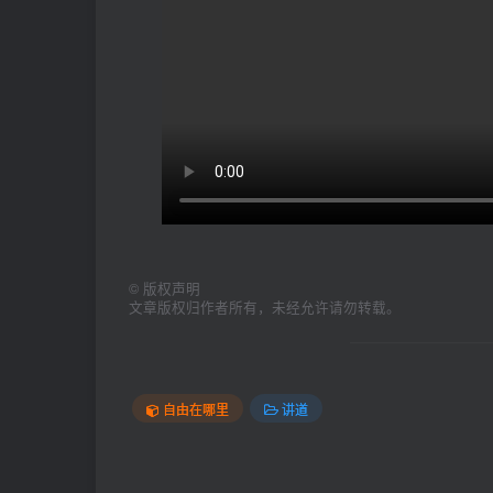
©
版权声明
文章版权归作者所有，未经允许请勿转载。
自由在哪里
讲道