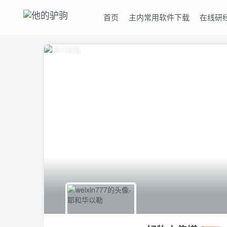
首页
主内常用软件下载
在线研