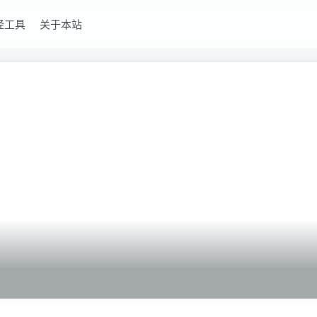
经工具
关于本站