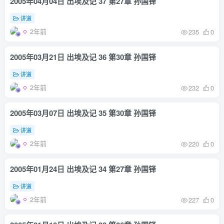
2005年04月04日 出埃及记 37 第27章 孙国铎
讲道
2年前
235
0
2005年03月21日 出埃及记 36 第30章 孙国铎
讲道
2年前
232
0
2005年03月07日 出埃及记 35 第30章 孙国铎
讲道
2年前
220
0
2005年01月24日 出埃及记 34 第27章 孙国铎
讲道
2年前
227
0