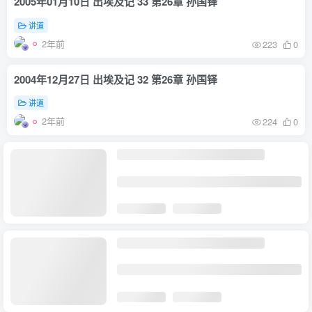
2005年01月10日 出埃及记 33 第26章 孙国铎
讲道
2年前
223
0
2004年12月27日 出埃及记 32 第26章 孙国铎
讲道
2年前
224
0