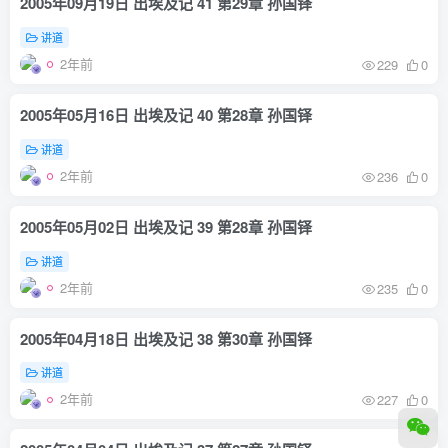
2005年09月19日 出埃及记 41 第29章 孙国铎
讲道
2年前
229
0
2005年05月16日 出埃及记 40 第28章 孙国铎
讲道
2年前
236
0
2005年05月02日 出埃及记 39 第28章 孙国铎
讲道
2年前
235
0
2005年04月18日 出埃及记 38 第30章 孙国铎
讲道
2年前
227
0