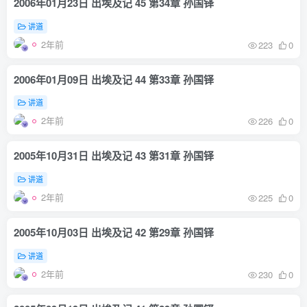
2006年01月23日 出埃及记 45 第34章 孙国铎
讲道
2年前
223
0
2006年01月09日 出埃及记 44 第33章 孙国铎
讲道
2年前
226
0
2005年10月31日 出埃及记 43 第31章 孙国铎
讲道
2年前
225
0
2005年10月03日 出埃及记 42 第29章 孙国铎
讲道
2年前
230
0