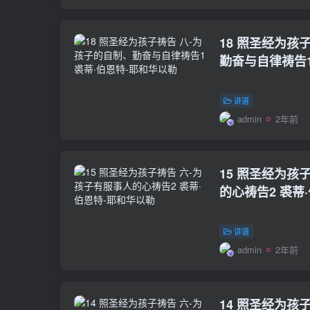
18 照圣经为孩
勤奋与自律祷告1
讲道
admin
2年前
15 照圣经为孩
的心祷告2 裘蒂
讲道
admin
2年前
14 照圣经为孩