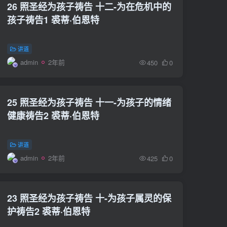
26 照圣经为孩子祷告 十二-为在危机中的
孩子祷告1 裘蒂·伯恩特
讲道
admin
2年前
450
0
25 照圣经为孩子祷告 十一-为孩子的情绪
健康祷告2 裘蒂·伯恩特
讲道
admin
2年前
425
0
23 照圣经为孩子祷告 十-为孩子属灵的保
护祷告2 裘蒂·伯恩特