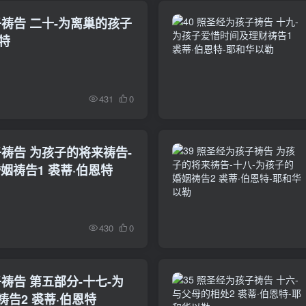
子祷告 二十-为离巢的孩子
恩特
431
0
子祷告 为孩子的将来祷告-
姻祷告1 裘蒂·伯恩特
430
0
子祷告 第五部分-十七-为
告2 裘蒂·伯恩特