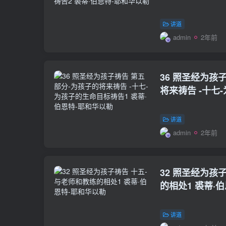
讲道
admin
2年前
36 照圣经为孩
将来祷告 -十七
裘蒂·伯恩特
讲道
admin
2年前
32 照圣经为孩
的相处1 裘蒂·
讲道