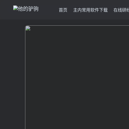
首页
主内常用软件下载
在线研