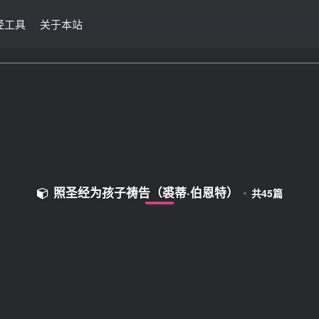
经工具
关于本站
照圣经为孩子祷告（裘蒂·伯恩特）
共45篇