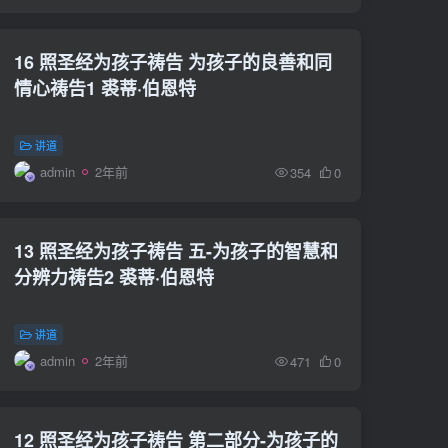
16 照圣经为孩子祷告 为孩子的良善和同
情心祷告1 裘蒂·伯恩特
讲道
admin
2年前
354
0
13 照圣经为孩子祷告 五-为孩子的智慧和
分辨力祷告2 裘蒂·伯恩特
讲道
admin
2年前
471
0
12 照圣经为孩子祷告 第二部分-为孩子的