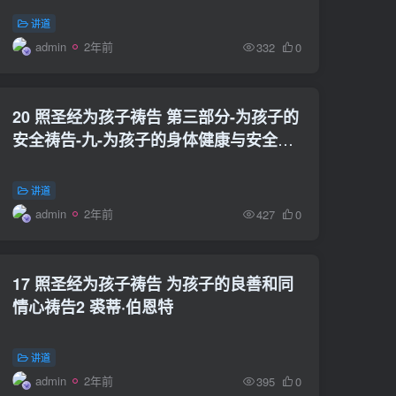
讲道
admin
2年前
332
0
20 照圣经为孩子祷告 第三部分-为孩子的
安全祷告-九-为孩子的身体健康与安全祷
告1 裘蒂·伯恩特
讲道
admin
2年前
427
0
17 照圣经为孩子祷告 为孩子的良善和同
情心祷告2 裘蒂·伯恩特
讲道
admin
2年前
395
0