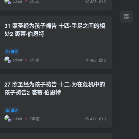
admin
2年前
426
0
31 照圣经为孩子祷告 十四-手足之间的相
处2 裘蒂·伯恩特
讲道
admin
2年前
490
0
27 照圣经为孩子祷告 十二-为在危机中的
孩子祷告2 裘蒂·伯恩特
讲道
admin
2年前
417
0