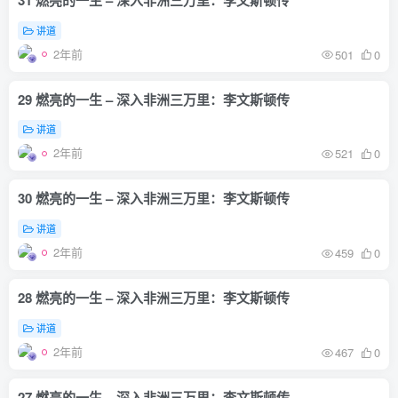
讲道
2年前
501
0
29 燃亮的一生 – 深入非洲三万里：李文斯顿传
讲道
2年前
521
0
30 燃亮的一生 – 深入非洲三万里：李文斯顿传
讲道
2年前
459
0
28 燃亮的一生 – 深入非洲三万里：李文斯顿传
讲道
2年前
467
0
27 燃亮的一生 – 深入非洲三万里：李文斯顿传