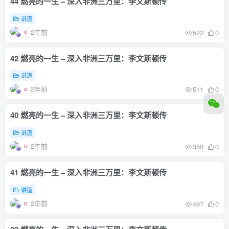
44 燃亮的一生 – 深入非洲三万里：李文斯顿传
讲道
2年前
522
0
42 燃亮的一生 – 深入非洲三万里：李文斯顿传
讲道
2年前
511
0
40 燃亮的一生 – 深入非洲三万里：李文斯顿传
讲道
2年前
350
0
41 燃亮的一生 – 深入非洲三万里：李文斯顿传
讲道
2年前
497
0