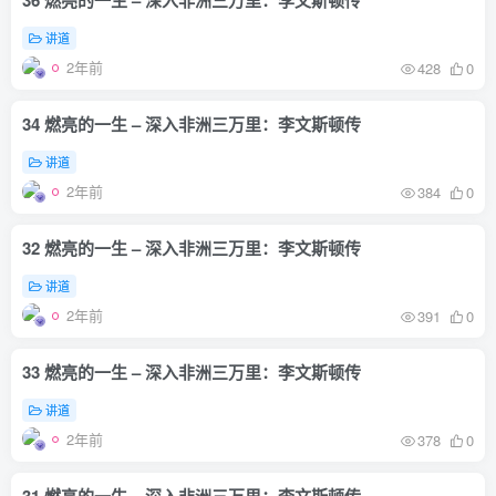
36 燃亮的一生 – 深入非洲三万里：李文斯顿传
讲道
2年前
428
0
34 燃亮的一生 – 深入非洲三万里：李文斯顿传
讲道
2年前
384
0
32 燃亮的一生 – 深入非洲三万里：李文斯顿传
讲道
2年前
391
0
33 燃亮的一生 – 深入非洲三万里：李文斯顿传
讲道
2年前
378
0
31 燃亮的一生 – 深入非洲三万里：李文斯顿传