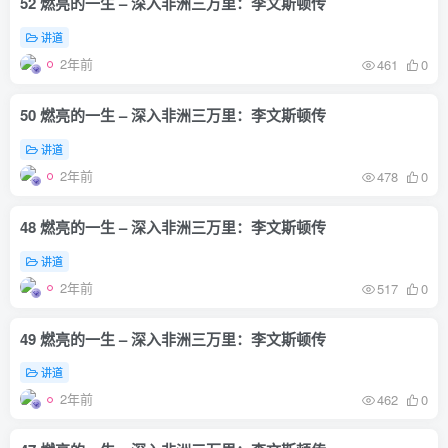
52 燃亮的一生 – 深入非洲三万里：李文斯顿传
讲道
2年前
461
0
50 燃亮的一生 – 深入非洲三万里：李文斯顿传
讲道
2年前
478
0
48 燃亮的一生 – 深入非洲三万里：李文斯顿传
讲道
2年前
517
0
49 燃亮的一生 – 深入非洲三万里：李文斯顿传
讲道
2年前
462
0