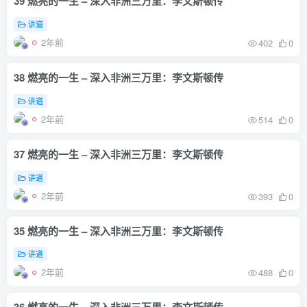
39 燃亮的一生 – 深入非洲三万里：李文斯顿传
讲道
2年前
402
0
38 燃亮的一生 – 深入非洲三万里：李文斯顿传
讲道
2年前
514
0
37 燃亮的一生 – 深入非洲三万里：李文斯顿传
讲道
2年前
393
0
35 燃亮的一生 – 深入非洲三万里：李文斯顿传
讲道
2年前
488
0