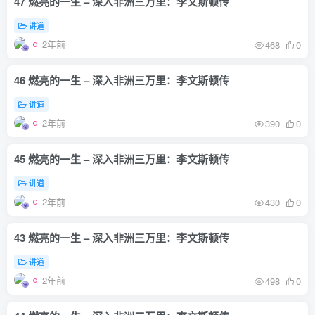
47 燃亮的一生 – 深入非洲三万里：李文斯顿传
讲道
2年前
468
0
46 燃亮的一生 – 深入非洲三万里：李文斯顿传
讲道
2年前
390
0
45 燃亮的一生 – 深入非洲三万里：李文斯顿传
讲道
2年前
430
0
43 燃亮的一生 – 深入非洲三万里：李文斯顿传
讲道
2年前
498
0