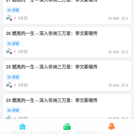
讲道
2年前
488
0
26 燃亮的一生 – 深入非洲三万里：李文斯顿传
讲道
2年前
406
0
25 燃亮的一生 – 深入非洲三万里：李文斯顿传
讲道
2年前
440
0
23 燃亮的一生 – 深入非洲三万里：李文斯顿传
讲道
2年前
376
0
24 燃亮的一生 – 深入非洲三万里：李文斯顿传