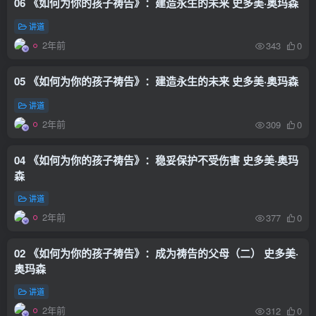
06 《如何为你的孩子祷告》：建造永生的未来 史多美·奥玛森
讲道
2年前
343
0
05 《如何为你的孩子祷告》：建造永生的未来 史多美·奥玛森
讲道
2年前
309
0
04 《如何为你的孩子祷告》：稳妥保护不受伤害 史多美·奥玛
森
讲道
2年前
377
0
02 《如何为你的孩子祷告》：成为祷告的父母（二） 史多美·
奥玛森
讲道
2年前
312
0