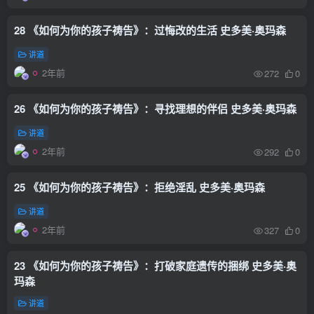
28 《如何为你的孩子祷告》：过悔改的生活 史多美·奥玛森
讲道
2年前
272
0
26 《如何为你的孩子祷告》：寻找理想的伴侣 史多美·奥玛森
讲道
2年前
292
0
25 《如何为你的孩子祷告》：拒绝淫乱 史多美·奥玛森
讲道
2年前
327
0
23 《如何为你的孩子祷告》：打破家庭遗传的捆绑 史多美·奥
玛森
讲道