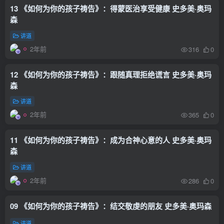
13 《如何为你的孩子祷告》：得蒙医治享受健康 史多美·奥玛
森
讲道
2年前
316
0
12 《如何为你的孩子祷告》：跟随真理拒绝谎言 史多美·奥玛
森
讲道
2年前
365
0
11 《如何为你的孩子祷告》：成为合神心意的人 史多美·奥玛
森
讲道
2年前
286
0
09 《如何为你的孩子祷告》：结交敬虔的朋友 史多美·奥玛森
讲道