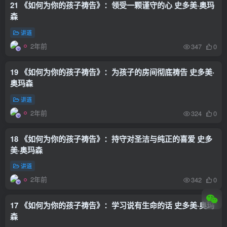
21 《如何为你的孩子祷告》：领受一颗谨守的心 史多美·奥玛
森
讲道
2年前
347
0
19 《如何为你的孩子祷告》：为孩子的房间彻底祷告 史多美·
奥玛森
讲道
2年前
324
0
18 《如何为你的孩子祷告》：持守对圣洁与纯正的喜爱 史多
美·奥玛森
讲道
2年前
342
0
17 《如何为你的孩子祷告》：学习说有生命的话 史多美·奥玛
森