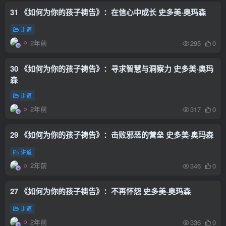
31 《如何为你的孩子祷告》：在信心中成长 史多美·奥玛森
讲道
2年前
295
0
30 《如何为你的孩子祷告》：寻求智慧与洞察力 史多美·奥玛
森
讲道
2年前
317
0
29 《如何为你的孩子祷告》：击败邪恶的营垒 史多美·奥玛森
讲道
2年前
346
0
27 《如何为你的孩子祷告》：不再怀怨 史多美·奥玛森
讲道
2年前
336
0