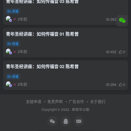
青年圣经讲座：如何传福音 03 陈希曾
讲道
2年前
262
0
青年圣经讲座：如何传福音 01 陈希曾
讲道
2年前
452
0
青年圣经讲座：如何传福音 02 陈希曾
讲道
2年前
284
0
友链申请
免责声明
广告合作
关于我们
Copyright © 2022 ·
耶和华以勒