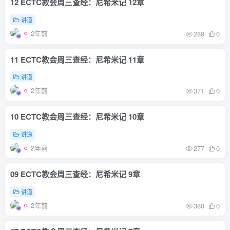
12 ECTC教会周三查经：尼希米记 12章
讲道
2年前
289
0
11 ECTC教会周三查经：尼希米记 11章
讲道
2年前
371
0
10 ECTC教会周三查经：尼希米记 10章
讲道
2年前
277
0
09 ECTC教会周三查经：尼希米记 9章
讲道
2年前
380
0