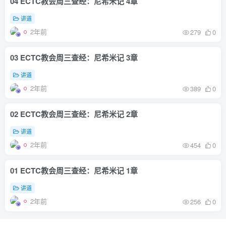
04 ECTC教会周三查经：尼希米记 4章
讲道
2年前
279
0
03 ECTC教会周三查经：尼希米记 3章
讲道
2年前
389
0
02 ECTC教会周三查经：尼希米记 2章
讲道
2年前
454
0
01 ECTC教会周三查经：尼希米记 1章
讲道
2年前
256
0