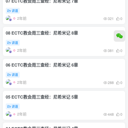
07 ECTC教会周三查经：尼希米记 7章
讲道
2年前
321
0
08 ECTC教会周三查经：尼希米记 8章
讲道
2年前
381
0
06 ECTC教会周三查经：尼希米记 6章
讲道
2年前
288
0
05 ECTC教会周三查经：尼希米记 5章
讲道
2年前
448
0