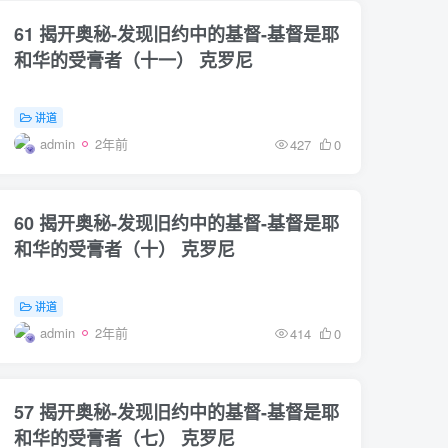
61 揭开奥秘-发现旧约中的基督-基督是耶
和华的受膏者（十一） 克罗尼
讲道
admin
2年前
427
0
60 揭开奥秘-发现旧约中的基督-基督是耶
和华的受膏者（十） 克罗尼
讲道
admin
2年前
414
0
57 揭开奥秘-发现旧约中的基督-基督是耶
和华的受膏者（七） 克罗尼