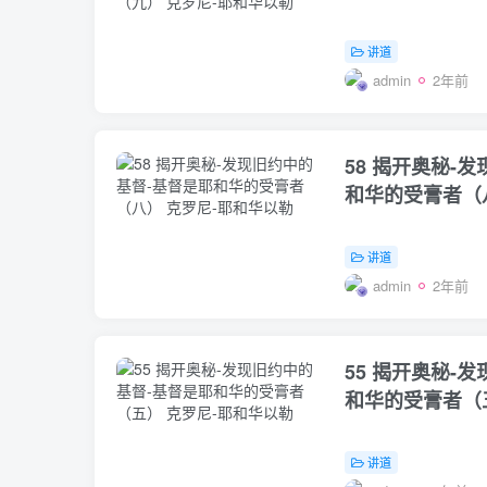
讲道
admin
2年前
58 揭开奥秘-
和华的受膏者（
讲道
admin
2年前
55 揭开奥秘-
和华的受膏者（
讲道