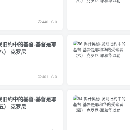
440
0
发现旧约中的基督-基督是耶
八） 克罗尼
401
0
发现旧约中的基督-基督是耶
五） 克罗尼