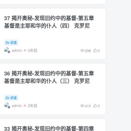
37 揭开奥秘-发现旧约中的基督-第五章
基督是主耶和华的仆人（四） 克罗尼
讲道
admin
2年前
298
0
36 揭开奥秘-发现旧约中的基督-第五章
基督是主耶和华的仆人（三） 克罗尼
讲道
admin
2年前
413
0
33 揭开奥秘-发现旧约中的基督-第四章