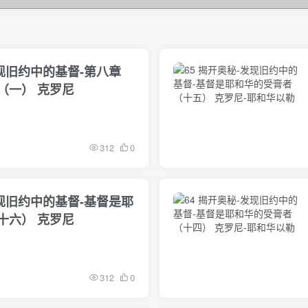
发现旧约中的基督-第八章
（一） 克罗尼
312
0
发现旧约中的基督-基督是耶
十六） 克罗尼
312
0