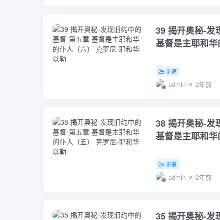
39 揭开奥秘-
基督是主耶和华
讲道
admin
2年前
38 揭开奥秘-
基督是主耶和华
讲道
admin
2年前
35 揭开奥秘-