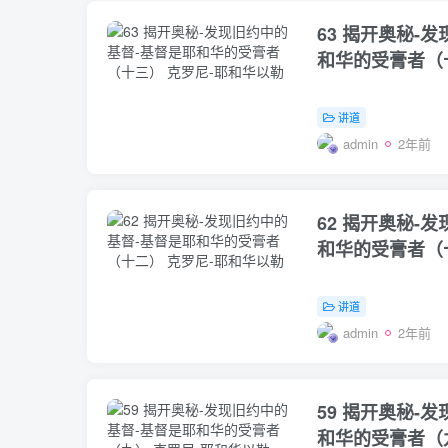
63 揭开奥秘-
和华的受膏者（
讲道
admin
2年前
62 揭开奥秘-
和华的受膏者（
讲道
admin
2年前
59 揭开奥秘-
和华的受膏者（