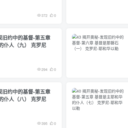
372
0
发现旧约中的基督-第五章
的仆人（九） 克罗尼
294
0
发现旧约中的基督-第五章
的仆人（八） 克罗尼
395
0