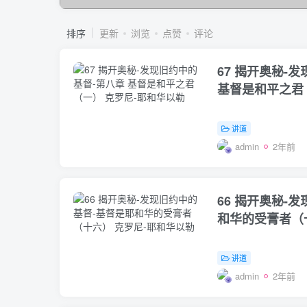
排序
更新
浏览
点赞
评论
67 揭开奥秘-
基督是和平之君
讲道
admin
2年前
66 揭开奥秘-
和华的受膏者（
讲道
admin
2年前