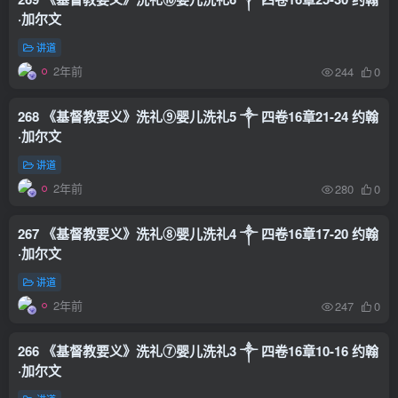
·加尔文
讲道
2年前
244
0
268 《基督教要义》洗礼⑨婴儿洗礼5 ༒ 四卷16章21-24 约翰
·加尔文
讲道
2年前
280
0
267 《基督教要义》洗礼⑧婴儿洗礼4 ༒ 四卷16章17-20 约翰
·加尔文
讲道
2年前
247
0
266 《基督教要义》洗礼⑦婴儿洗礼3 ༒ 四卷16章10-16 约翰
·加尔文