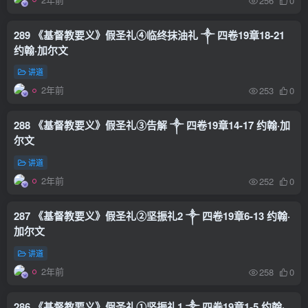
256
0
289 《基督教要义》假圣礼④临终抹油礼 ༒ 四卷19章18-21
约翰·加尔文
讲道
2年前
253
0
288 《基督教要义》假圣礼③告解 ༒ 四卷19章14-17 约翰·加
尔文
讲道
2年前
252
0
287 《基督教要义》假圣礼②坚振礼2 ༒ 四卷19章6-13 约翰·
加尔文
讲道
2年前
258
0
286 《基督教要义》假圣礼①坚振礼1 ༒ 四卷19章1-5 约翰·