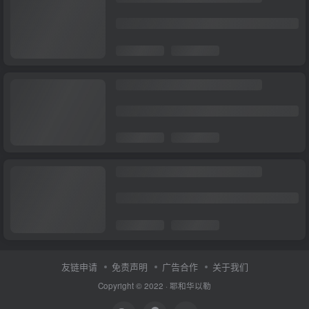
友链申请
免责声明
广告合作
关于我们
Copyright © 2022 ·
耶和华以勒