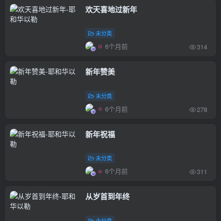
欢天喜地过新年
未分类
6个月前
314
新年赞美
未分类
6个月前
278
新年祝福
未分类
6个月前
311
从岁首到年终
未分类