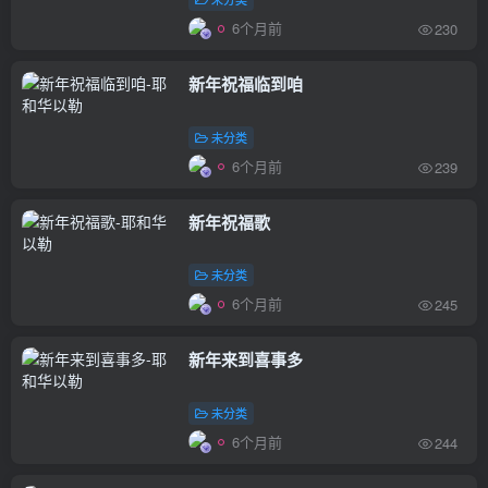
6个月前
230
新年祝福临到咱
未分类
6个月前
239
新年祝福歌
未分类
6个月前
245
新年来到喜事多
未分类
6个月前
244