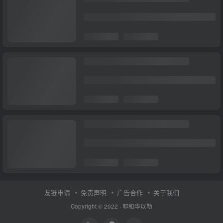
友链申请
免责声明
广告合作
关于我们
Copyright © 2022 ·
耶和华以勒