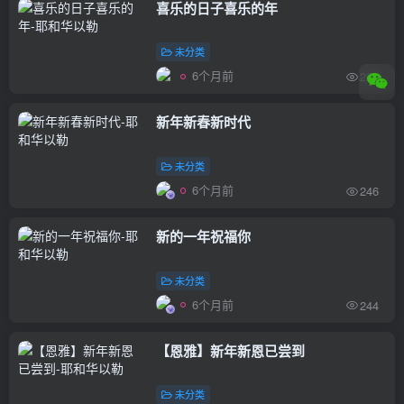
喜乐的日子喜乐的年
未分类
6个月前
265
新年新春新时代
未分类
6个月前
246
新的一年祝福你
未分类
6个月前
244
【恩雅】新年新恩已尝到
未分类