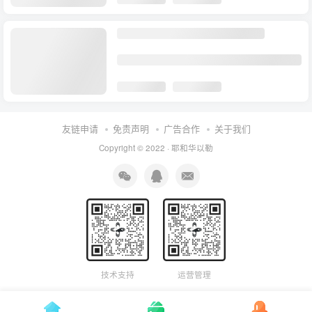
友链申请
免责声明
广告合作
关于我们
Copyright © 2022 ·
耶和华以勒
技术支持
运营管理