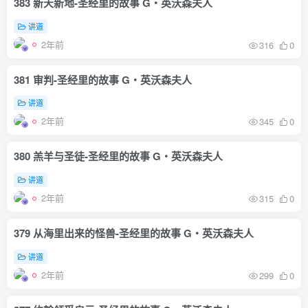
383 新天新地-圣经里的故事 G‧英沃森夫人
讲道
2年前
316
0
381 审判-圣经里的故事 G‧英沃森夫人
讲道
2年前
345
0
380 羔羊与圣徒-圣经里的故事 G‧英沃森夫人
讲道
2年前
315
0
379 从海里出来的怪兽-圣经里的故事 G‧英沃森夫人
讲道
2年前
299
0