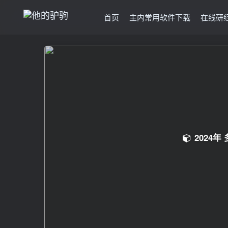
首页
主内常用软件下载
在线研
2024