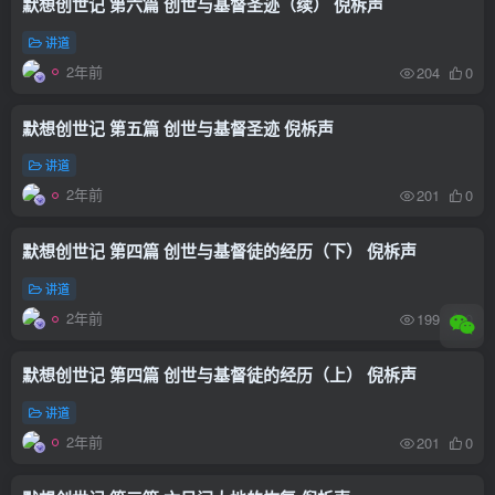
默想创世记 第六篇 创世与基督圣迹（续） 倪柝声
讲道
2年前
204
0
默想创世记 第五篇 创世与基督圣迹 倪柝声
讲道
2年前
201
0
默想创世记 第四篇 创世与基督徒的经历（下） 倪柝声
讲道
2年前
199
0
默想创世记 第四篇 创世与基督徒的经历（上） 倪柝声
讲道
2年前
201
0