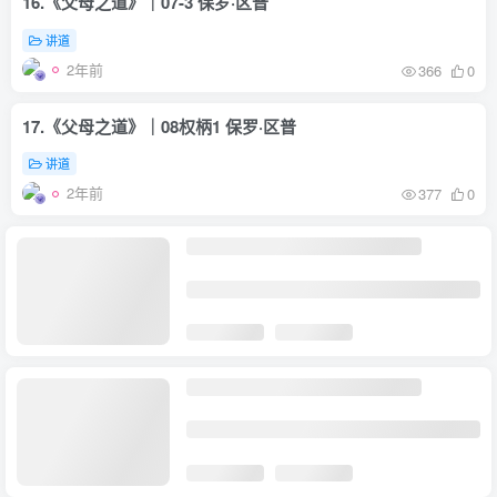
16.《父母之道》｜07-3 保罗·区普
讲道
2年前
366
0
17.《父母之道》｜08权柄1 保罗·区普
讲道
2年前
377
0