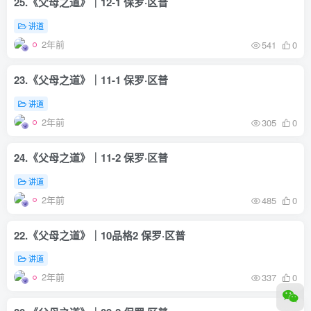
25.《父母之道》｜12-1 保罗·区普
讲道
2年前
541
0
23.《父母之道》｜11-1 保罗·区普
讲道
2年前
305
0
24.《父母之道》｜11-2 保罗·区普
讲道
2年前
485
0
22.《父母之道》｜10品格2 保罗·区普
讲道
2年前
337
0