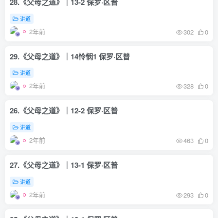
28.《父母之道》｜13-2 保罗·区普
讲道
2年前
302
0
29.《父母之道》｜14怜悯1 保罗·区普
讲道
2年前
328
0
26.《父母之道》｜12-2 保罗·区普
讲道
2年前
463
0
27.《父母之道》｜13-1 保罗·区普
讲道
2年前
293
0