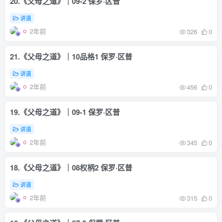
20.《父母之道》｜09-2 保罗·区普
讲道
2年前
326
0
21.《父母之道》｜10品格1 保罗·区普
讲道
2年前
456
0
19.《父母之道》｜09-1 保罗·区普
讲道
2年前
345
0
18.《父母之道》｜08权柄2 保罗·区普
讲道
2年前
315
0