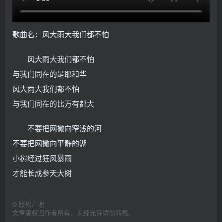
歌曲名：风大雨大我们都不怕
风大雨大我们都不怕
与我们同在的是耶和华
风大雨大我们都不怕
与我们同在的比万有都大
不要把网撒向窄浅的河
不要把网撒向平静的湖
小树经过狂风暴雨
才能长成参天大树
©
版权声明
文章版权归作者所有，未经允许请勿转载。