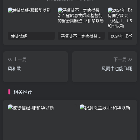
使徒信经
基督徒不一定病得醫治？寇紹恩牧師談基督徒的醫治與盼望
上一篇
下一篇
风和爱
风雨中也能飞翔
相关推荐