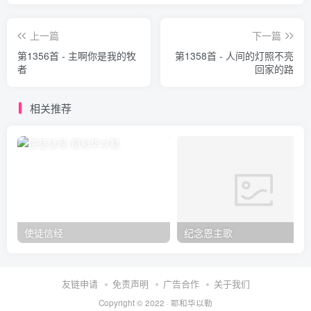
上一篇
下一篇
第1356首 - 主啊你是我的牧
第1358首 - 人间的灯照不亮
者
回家的路
相关推荐
使徒信经
纪念恩主歌
友链申请
免责声明
广告合作
关于我们
Copyright © 2022 ·
耶和华以勒