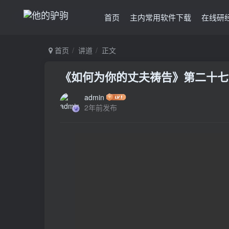
首页
主内常用软件下载
在线研
首页
讲道
正文
《如何为你的丈夫祷告》第二十七天
admin
2年前发布